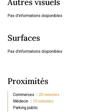
Autres visuels
Pas d'informations disponibles
Surfaces
Pas d'informations disponibles
Proximités
Commerces
20 minutes
Médecin
10 minutes
Parking public