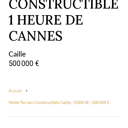
CONSTRUCTIBLE
1 HEURE DE
CANNES
Caille
500 000 €
Accueil
Vente Terrain Constructible Caille, 12000 M², 500 000 €