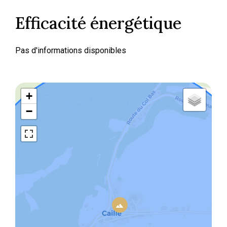
Efficacité énergétique
Pas d'informations disponibles
+
−