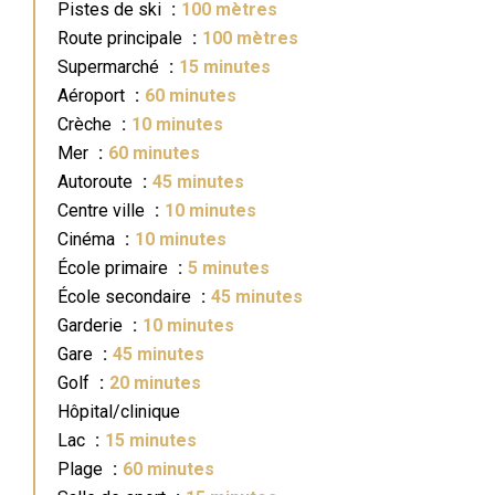
Pistes de ski
100 mètres
Route principale
100 mètres
Supermarché
15 minutes
Aéroport
60 minutes
Crèche
10 minutes
Mer
60 minutes
Autoroute
45 minutes
Centre ville
10 minutes
Cinéma
10 minutes
École primaire
5 minutes
École secondaire
45 minutes
Garderie
10 minutes
Gare
45 minutes
Golf
20 minutes
Hôpital/clinique
Lac
15 minutes
Plage
60 minutes