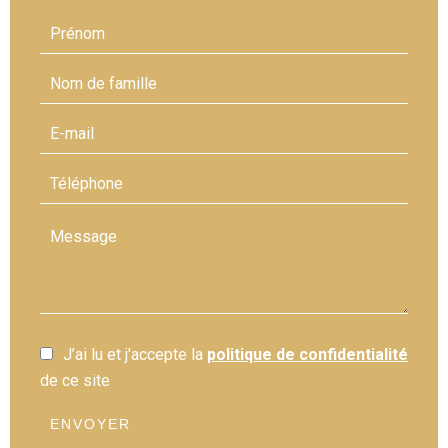
J’ai lu et j'accepte la
politique de confidentialité
de ce site
ENVOYER