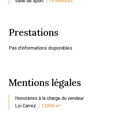
Salle de sport
15 minutes
Prestations
Pas d'informations disponibles
Mentions légales
Honoraires à la charge du vendeur
Loi Carrez
12000 m²