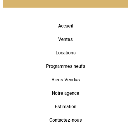
Accueil
Ventes
Locations
Programmes neufs
Biens Vendus
Notre agence
Estimation
Contactez-nous