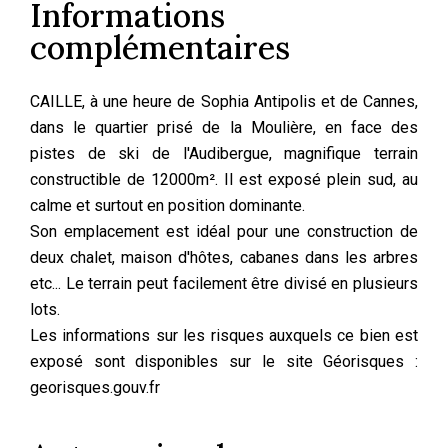
Informations
complémentaires
CAILLE, à une heure de Sophia Antipolis et de Cannes,
dans le quartier prisé de la Moulière, en face des
pistes de ski de l'Audibergue, magnifique terrain
constructible de 12000m². Il est exposé plein sud, au
calme et surtout en position dominante.
Son emplacement est idéal pour une construction de
deux chalet, maison d'hôtes, cabanes dans les arbres
etc... Le terrain peut facilement être divisé en plusieurs
lots.
Les informations sur les risques auxquels ce bien est
exposé sont disponibles sur le site Géorisques :
georisques.gouv.fr