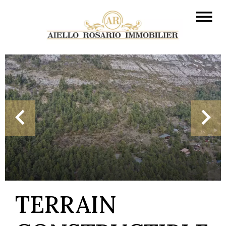
TERRAIN