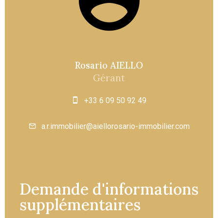
Rosario AIELLO
Gérant
+33 6 09 50 92 49
a.r.immobilier@aiellorosario-immobilier.com
Demande d'informations
supplémentaires