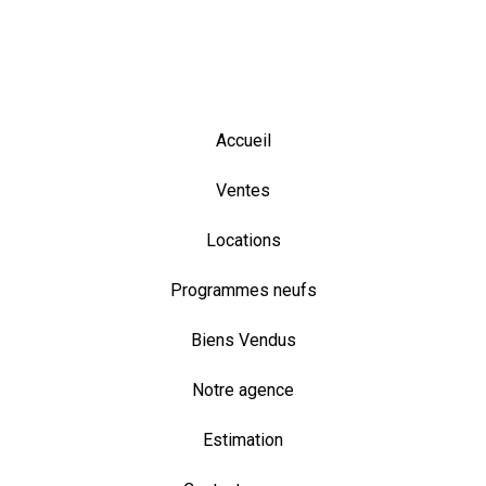
Accueil
Ventes
Locations
Programmes neufs
Biens Vendus
Notre agence
Estimation