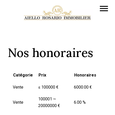
Nos honoraires
Catégorie
Prix
Honoraires
Vente
≤ 100000 €
6000.00 €
100001 ~
Vente
6.00 %
20000000 €