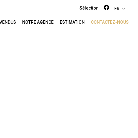
Sélection
FR
 VENDUS
NOTRE AGENCE
ESTIMATION
CONTACTEZ-NOUS