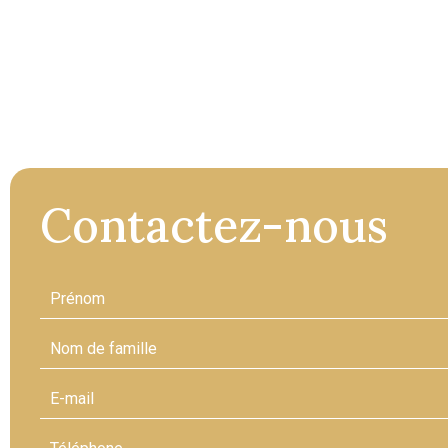
Contactez-nous