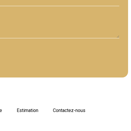
e
Estimation
Contactez-nous