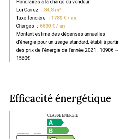
Honoraires à la charge du vendeur
Loi Carrez
84.8 m²
Taxe foncière
1780 € / an
Charges
6600 € / an
Montant estimé des dépenses annuelles
d'énergie pour un usage standard, établi à partir
des prix de l'énergie de l'année 2021 : 1090€ ~
1560€
Efficacité énergétique