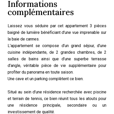
Informations
complémentaires
Laissez vous séduire par cet appartement 3 pièces
baigné de lumière bénéficiant d'une vue imprenable sur
la baie de cannes.
L’appartement se compose d’un grand séjour, d’une
cuisine indépendante, de 2 grandes chambres, de 2
salles de bains ainsi que d’une superbe terrasse
d’angle, véritable pièce de vie supplémentaire pour
profiter du panorama en toute saison.
Une cave et un parking complètent ce bien.
Situé au sein d’une résidence recherchée avec piscine
et terrain de tennis, ce bien réunit tous les atouts pour
une résidence principale, secondaire ou un
investissement de qualité.