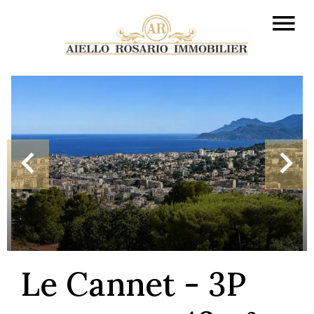
Le Cannet - 3P