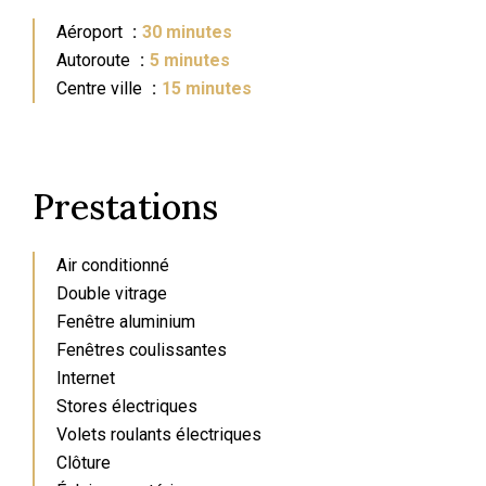
Aéroport
30 minutes
Autoroute
5 minutes
Centre ville
15 minutes
Prestations
Air conditionné
Double vitrage
Fenêtre aluminium
Fenêtres coulissantes
Internet
Stores électriques
Volets roulants électriques
Clôture