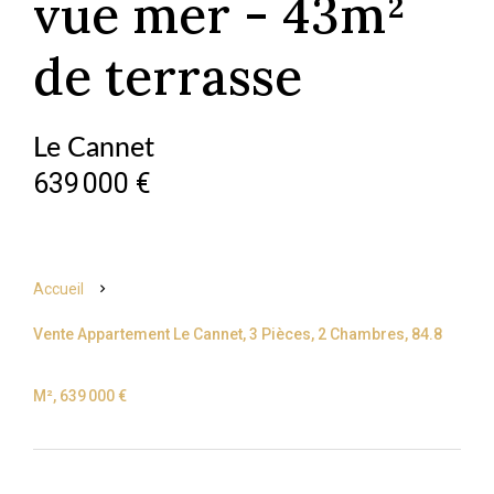
vue mer - 43m²
de terrasse
Le Cannet
639 000 €
Accueil
Vente Appartement Le Cannet, 3 Pièces, 2 Chambres, 84.8
M², 639 000 €