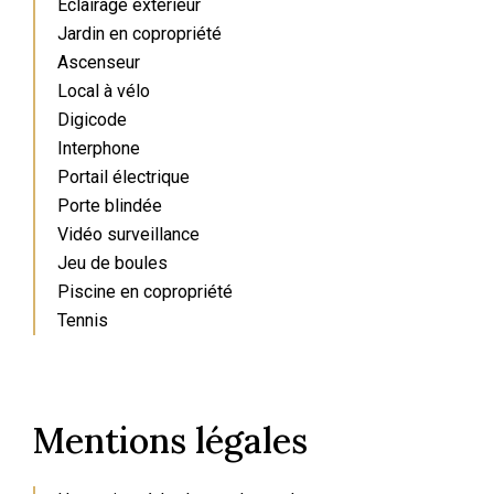
Éclairage extérieur
Jardin en copropriété
Ascenseur
Local à vélo
Digicode
Interphone
Portail électrique
Porte blindée
Vidéo surveillance
Jeu de boules
Piscine en copropriété
Tennis
Mentions légales