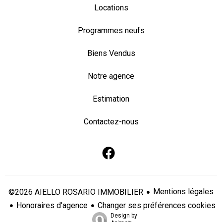
Locations
Programmes neufs
Biens Vendus
Notre agence
Estimation
Contactez-nous
Mentions légales
©2026 AIELLO ROSARIO IMMOBILIER
Honoraires d'agence
Changer ses préférences cookies
Design by