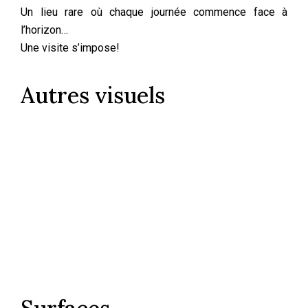
Un lieu rare où chaque journée commence face à
l’horizon…
Une visite s’impose!
Autres visuels