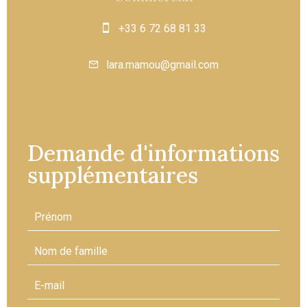
+33 6 72 68 81 33
lara.mamou@gmail.com
Demande d'informations
supplémentaires