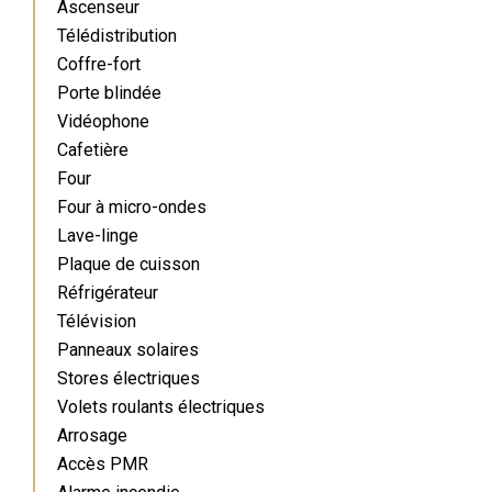
Ascenseur
Télédistribution
Coffre-fort
Porte blindée
Vidéophone
Cafetière
Four
Four à micro-ondes
Lave-linge
Plaque de cuisson
Réfrigérateur
Télévision
Panneaux solaires
Stores électriques
Volets roulants électriques
Arrosage
Accès PMR