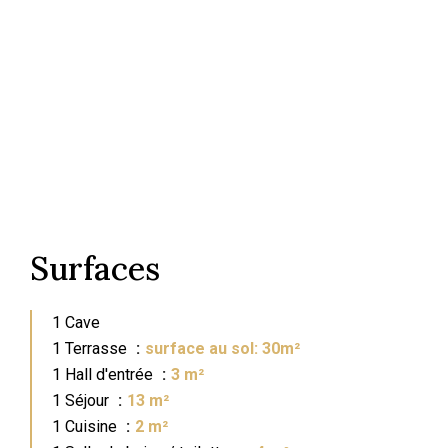
Surfaces
1 Cave
1 Terrasse
surface au sol: 30m²
1 Hall d'entrée
3 m²
1 Séjour
13 m²
1 Cuisine
2 m²