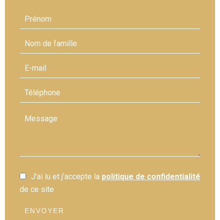
J’ai lu et j'accepte la
politique de confidentialité
de ce site
ENVOYER