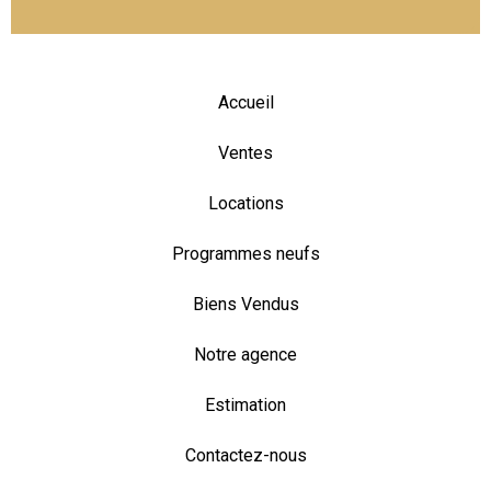
Accueil
Ventes
Locations
Programmes neufs
Biens Vendus
Notre agence
Estimation
Contactez-nous