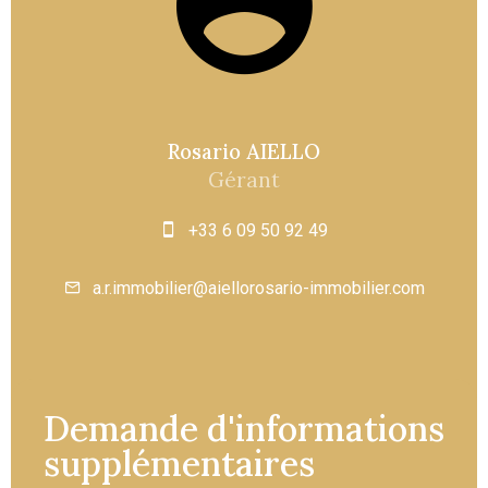
Rosario AIELLO
Gérant
+33 6 09 50 92 49
a.r.immobilier@aiellorosario-immobilier.com
Demande d'informations
supplémentaires