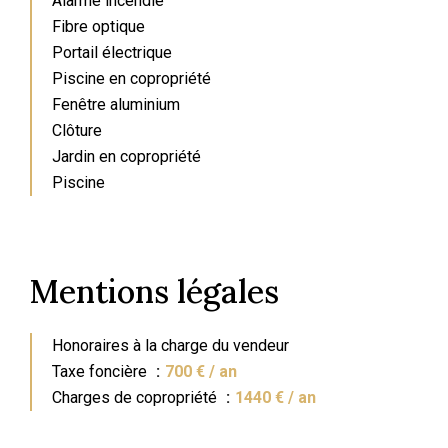
Alarme incendie
Fibre optique
Portail électrique
Piscine en copropriété
Fenêtre aluminium
Clôture
Jardin en copropriété
Piscine
Mentions légales
Honoraires à la charge du vendeur
Taxe foncière
700 € / an
Charges de copropriété
1440 € / an