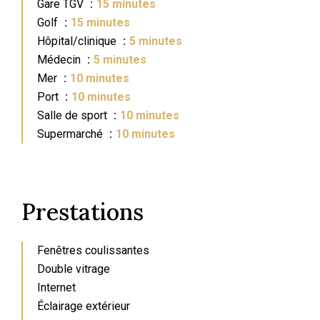
Gare TGV
15 minutes
Golf
15 minutes
Hôpital/clinique
5 minutes
Médecin
5 minutes
Mer
10 minutes
Port
10 minutes
Salle de sport
10 minutes
Supermarché
10 minutes
Prestations
Fenêtres coulissantes
Double vitrage
Internet
Éclairage extérieur