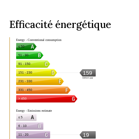
Efficacité énergétique