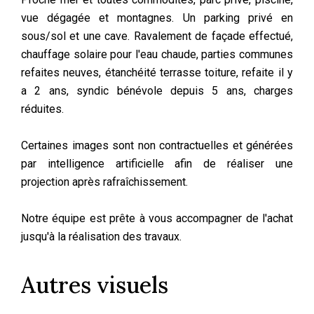
vue dégagée et montagnes. Un parking privé en
sous/sol et une cave. Ravalement de façade effectué,
chauffage solaire pour l'eau chaude, parties communes
refaites neuves, étanchéité terrasse toiture, refaite il y
a 2 ans, syndic bénévole depuis 5 ans, charges
réduites.
Certaines images sont non contractuelles et générées
par intelligence artificielle afin de réaliser une
projection après rafraîchissement.
Notre équipe est prête à vous accompagner de l'achat
jusqu'à la réalisation des travaux.
Autres visuels