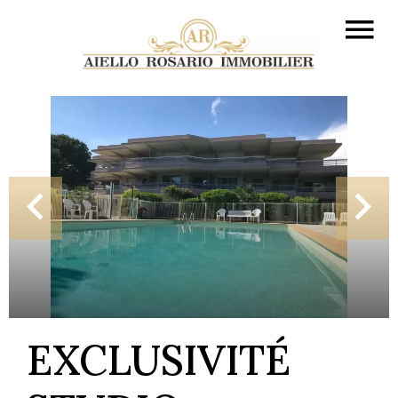
EXCLUSIVITÉ